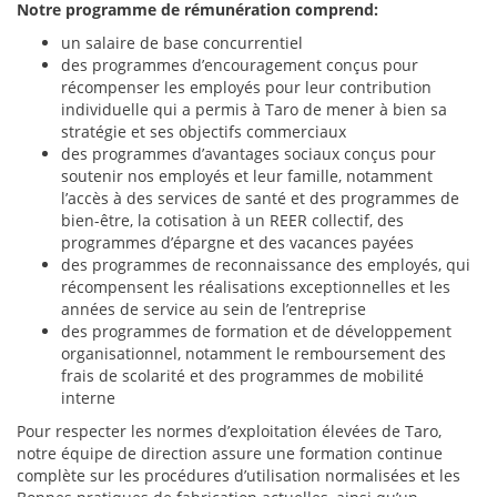
Notre programme de rémunération comprend:
un salaire de base concurrentiel
des programmes d’encouragement conçus pour
récompenser les employés pour leur contribution
individuelle qui a permis à Taro de mener à bien sa
stratégie et ses objectifs commerciaux
des programmes d’avantages sociaux conçus pour
soutenir nos employés et leur famille, notamment
l’accès à des services de santé et des programmes de
bien-être, la cotisation à un REER collectif, des
programmes d’épargne et des vacances payées
des programmes de reconnaissance des employés, qui
récompensent les réalisations exceptionnelles et les
années de service au sein de l’entreprise
des programmes de formation et de développement
organisationnel, notamment le remboursement des
frais de scolarité et des programmes de mobilité
interne
Pour respecter les normes d’exploitation élevées de Taro,
notre équipe de direction assure une formation continue
complète sur les procédures d’utilisation normalisées et les