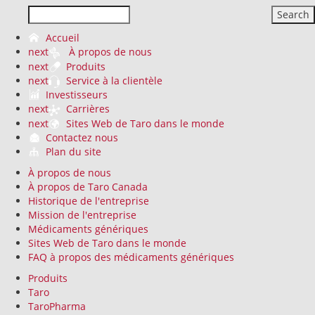
Search
Accueil
next
À propos de nous
next
Produits
next
Service à la clientèle
Investisseurs
next
Carrières
next
Sites Web de Taro dans le monde
Contactez nous
Plan du site
À propos de nous
À propos de Taro Canada
Historique de l'entreprise
Mission de l'entreprise
Médicaments génériques
Sites Web de Taro dans le monde
FAQ à propos des médicaments génériques
Produits
Taro
TaroPharma