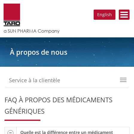
English
a SUN PHARMA Company
À propos de nous
Service à la clientèle
Toggl
navig
FAQ À PROPOS DES MÉDICAMENTS
GÉNÉRIQUES
Quelle est la différence entre un médicament