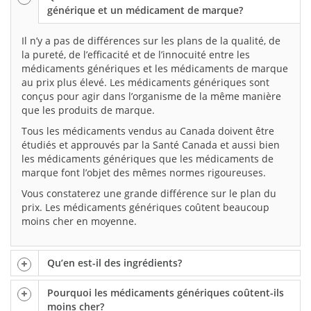
générique et un médicament de marque?
Il n’y a pas de différences sur les plans de la qualité, de
la pureté, de l’efficacité et de l’innocuité entre les
médicaments génériques et les médicaments de marque
au prix plus élevé. Les médicaments génériques sont
conçus pour agir dans l’organisme de la même manière
que les produits de marque.
Tous les médicaments vendus au Canada doivent être
étudiés et approuvés par la Santé Canada et aussi bien
les médicaments génériques que les médicaments de
marque font l’objet des mêmes normes rigoureuses.
Vous constaterez une grande différence sur le plan du
prix. Les médicaments génériques coûtent beaucoup
moins cher en moyenne.
Qu’en est-il des ingrédients?
Pourquoi les médicaments génériques coûtent-ils
moins cher?