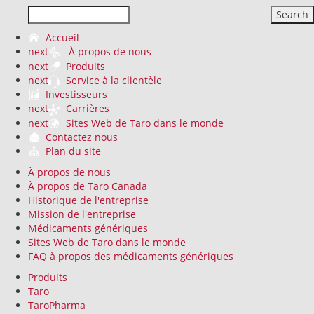
Search
Accueil
next
À propos de nous
next
Produits
next
Service à la clientèle
Investisseurs
next
Carrières
next
Sites Web de Taro dans le monde
Contactez nous
Plan du site
À propos de nous
À propos de Taro Canada
Historique de l'entreprise
Mission de l'entreprise
Médicaments génériques
Sites Web de Taro dans le monde
FAQ à propos des médicaments génériques
Produits
Taro
TaroPharma