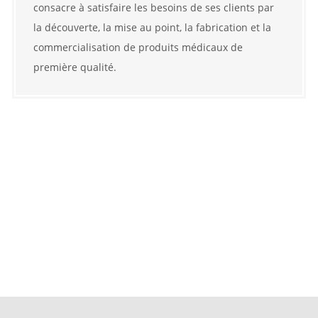
consacre à satisfaire les besoins de ses clients par
la découverte, la mise au point, la fabrication et la
commercialisation de produits médicaux de
première qualité.