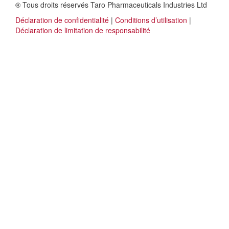
® Tous droits réservés Taro Pharmaceuticals Industries Ltd
Déclaration de confidentialité
|
Conditions d’utilisation
|
Déclaration de limitation de responsabilité