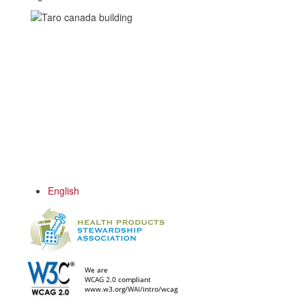
English