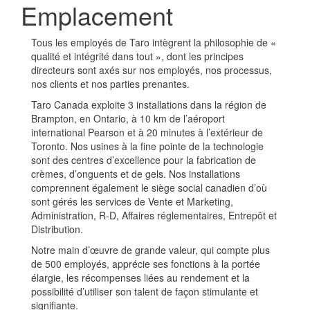
Emplacement
Tous les employés de Taro intègrent la philosophie de «
qualité et intégrité dans tout », dont les principes
directeurs sont axés sur nos employés, nos processus,
nos clients et nos parties prenantes.
Taro Canada exploite 3 installations dans la région de
Brampton, en Ontario, à 10 km de l’aéroport
international Pearson et à 20 minutes à l’extérieur de
Toronto. Nos usines à la fine pointe de la technologie
sont des centres d’excellence pour la fabrication de
crèmes, d’onguents et de gels. Nos installations
comprennent également le siège social canadien d’où
sont gérés les services de Vente et Marketing,
Administration, R-D, Affaires réglementaires, Entrepôt et
Distribution.
Notre main d’œuvre de grande valeur, qui compte plus
de 500 employés, apprécie ses fonctions à la portée
élargie, les récompenses liées au rendement et la
possibilité d’utiliser son talent de façon stimulante et
signifiante.