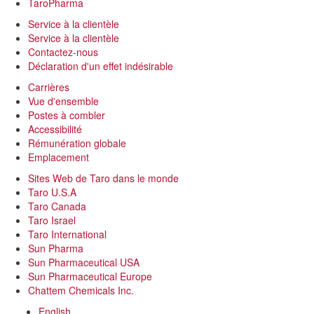
TaroPharma
Service à la clientèle
Service à la clientèle
Contactez-nous
Déclaration d'un effet indésirable
Carrières
Vue d'ensemble
Postes à combler
Accessibilité
Rémunération globale
Emplacement
Sites Web de Taro dans le monde
Taro U.S.A
Taro Canada
Taro Israel
Taro International
Sun Pharma
Sun Pharmaceutical USA
Sun Pharmaceutical Europe
Chattem Chemicals Inc.
English