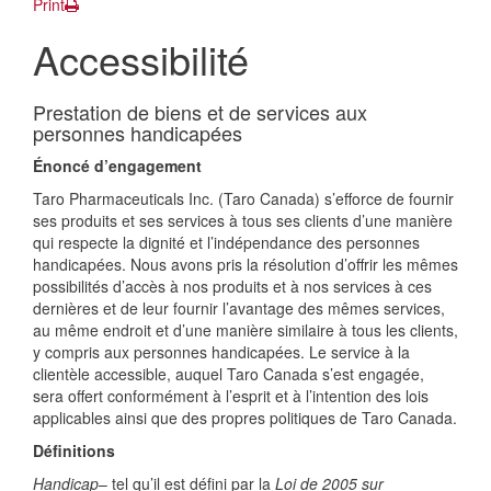
Print
Accessibilité
Prestation de biens et de services aux
personnes handicapées
Énoncé d’engagement
Taro Pharmaceuticals Inc. (Taro Canada) s’efforce de fournir
ses produits et ses services à tous ses clients d’une manière
qui respecte la dignité et l’indépendance des personnes
handicapées. Nous avons pris la résolution d’offrir les mêmes
possibilités d’accès à nos produits et à nos services à ces
dernières et de leur fournir l’avantage des mêmes services,
au même endroit et d’une manière similaire à tous les clients,
y compris aux personnes handicapées. Le service à la
clientèle accessible, auquel Taro Canada s’est engagée,
sera offert conformément à l’esprit et à l’intention des lois
applicables ainsi que des propres politiques de Taro Canada.
Définitions
Handicap
– tel qu’il est défini par la
Loi de 2005 sur