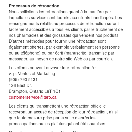
Processus de rétroaction
Nous sollicitons les rétroactions quant à la manière par
laquelle les services sont fournis aux clients handicapés. Les
renseignements relatifs au processus de rétroaction seront
facilement accessibles à tous les clients par le truchement de
nos pharmacies et des grossistes qui vendent nos produits.
D’autres méthodes pour fournir une rétroaction sont
également offertes, par exemple verbalement (en personne
ou au téléphone) ou par écrit (manuscrite, transmise par
messager, au moyen de notre site Web ou par courriel).
Les clients peuvent envoyer leur rétroaction à :
v.-p. Ventes et Marketing
(905) 790 5131
126 East Dr.
Brampton, Ontario L6T 1C1
customerservice@taro.ca
Les clients qui transmettent une rétroaction officielle
recevront un accusé de réception de leur rétroaction, ainsi
que toute mesure prise par la suite d’après les
préoccupations ou les plaintes qui ont été soumises.