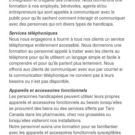
formation à nos employés, bénévoles, agents et/ou
entrepreneurs qui sont appelés à communiquer avec le
public pour qu’ils sachent comment interagir et communiquer
avec des personnes qui ont divers types de handicaps.
Services téléphoniques
Nous nous engageons à fournir à tous nos clients un service
téléphonique entièrement accessible. Nous donnerons une
formation au personnel appelé à traiter avec les clients au
téléphone pour qu’ils utilisent un langage simple et facile à
comprendre et pour qu’ils parlent plus lentement. Nous
offrons aux clients de communiquer avec eux par courriel si
la communication téléphonique ne convient pas à leurs
besoins ou n’est pas disponible.
Appareils et accessoires fonctionnels
Les personnes handicapées peuvent utiliser leurs propres
appareils et accessoires fonctionnels au besoin lorsqu’elles
se procurent des biens ou des services offerts par Taro
Canada dans les pharmacies, chez nos grossistes ou
lorsqu’elles visiteront nos installations.
Notre personnel suivra une formation pour se familiariser
avec les appareils et accessoires fonctionnels susceptibles