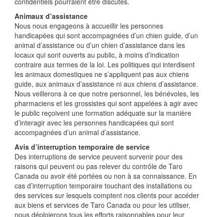
confidentiels pourraient être discutés.
Animaux d’assistance
Nous nous engageons à accueillir les personnes
handicapées qui sont accompagnées d’un chien guide, d’un
animal d’assistance ou d’un chien d’assistance dans les
locaux qui sont ouverts au public, à moins d’indication
contraire aux termes de la loi. Les politiques qui interdisent
les animaux domestiques ne s’appliquent pas aux chiens
guide, aux animaux d’assistance ni aux chiens d’assistance.
Nous veillerons à ce que notre personnel, les bénévoles, les
pharmaciens et les grossistes qui sont appelées à agir avec
le public reçoivent une formation adéquate sur la manière
d’interagir avec les personnes handicapées qui sont
accompagnées d’un animal d’assistance.
Avis d’interruption temporaire de service
Des interruptions de service peuvent survenir pour des
raisons qui peuvent ou pas relever du contrôle de Taro
Canada ou avoir été portées ou non à sa connaissance. En
cas d’interruption temporaire touchant des installations ou
des services sur lesquels comptent nos clients pour accéder
aux biens et services de Taro Canada ou pour les utiliser,
nous déploierons tous les efforts raisonnables pour leur