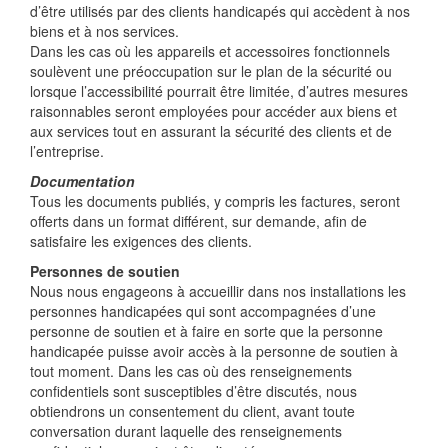
d’être utilisés par des clients handicapés qui accèdent à nos
biens et à nos services.
Dans les cas où les appareils et accessoires fonctionnels
soulèvent une préoccupation sur le plan de la sécurité ou
lorsque l’accessibilité pourrait être limitée, d’autres mesures
raisonnables seront employées pour accéder aux biens et
aux services tout en assurant la sécurité des clients et de
l’entreprise.
Documentation
Tous les documents publiés, y compris les factures, seront
offerts dans un format différent, sur demande, afin de
satisfaire les exigences des clients.
Personnes de soutien
Nous nous engageons à accueillir dans nos installations les
personnes handicapées qui sont accompagnées d’une
personne de soutien et à faire en sorte que la personne
handicapée puisse avoir accès à la personne de soutien à
tout moment. Dans les cas où des renseignements
confidentiels sont susceptibles d’être discutés, nous
obtiendrons un consentement du client, avant toute
conversation durant laquelle des renseignements