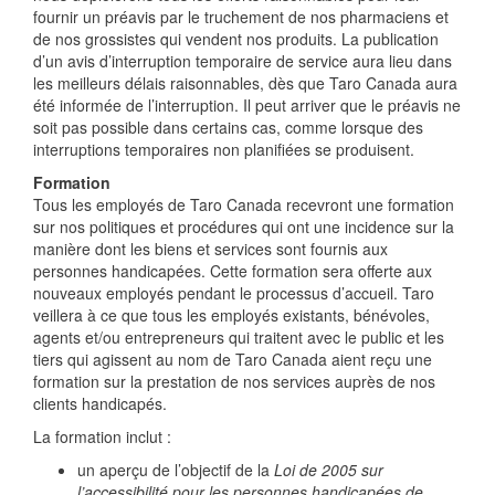
fournir un préavis par le truchement de nos pharmaciens et
de nos grossistes qui vendent nos produits. La publication
d’un avis d’interruption temporaire de service aura lieu dans
les meilleurs délais raisonnables, dès que Taro Canada aura
été informée de l’interruption. Il peut arriver que le préavis ne
soit pas possible dans certains cas, comme lorsque des
interruptions temporaires non planifiées se produisent.
Formation
Tous les employés de Taro Canada recevront une formation
sur nos politiques et procédures qui ont une incidence sur la
manière dont les biens et services sont fournis aux
personnes handicapées. Cette formation sera offerte aux
nouveaux employés pendant le processus d’accueil. Taro
veillera à ce que tous les employés existants, bénévoles,
agents et/ou entrepreneurs qui traitent avec le public et les
tiers qui agissent au nom de Taro Canada aient reçu une
formation sur la prestation de nos services auprès de nos
clients handicapés.
La formation inclut :
un aperçu de l’objectif de la
Loi de 2005 sur
l’accessibilité pour les personnes handicapées de