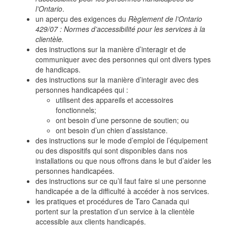
l’Ontario
.
un aperçu des exigences du
Règlement de l’Ontario
429/07 : Normes d’accessibilité pour les services à la
clientèle.
des instructions sur la manière d’interagir et de
communiquer avec des personnes qui ont divers types
de handicaps.
des instructions sur la manière d’interagir avec des
personnes handicapées qui :
utilisent des appareils et accessoires
fonctionnels;
ont besoin d’une personne de soutien; ou
ont besoin d’un chien d’assistance.
des instructions sur le mode d’emploi de l’équipement
ou des dispositifs qui sont disponibles dans nos
installations ou que nous offrons dans le but d’aider les
personnes handicapées.
des instructions sur ce qu’il faut faire si une personne
handicapée a de la difficulté à accéder à nos services.
les pratiques et procédures de Taro Canada qui
portent sur la prestation d’un service à la clientèle
accessible aux clients handicapés.