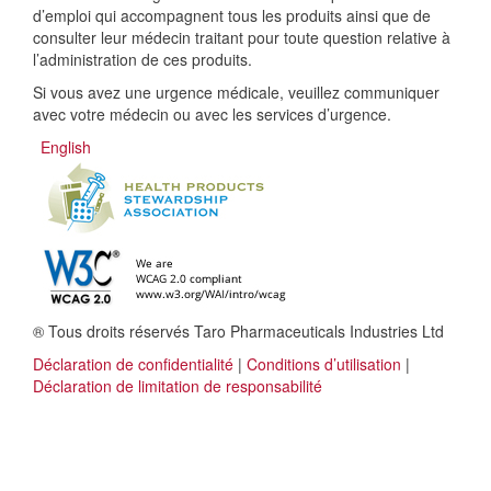
d’emploi qui accompagnent tous les produits ainsi que de
consulter leur médecin traitant pour toute question relative à
l’administration de ces produits.
Si vous avez une urgence médicale, veuillez communiquer
avec votre médecin ou avec les services d’urgence.
English
® Tous droits réservés Taro Pharmaceuticals Industries Ltd
Déclaration de confidentialité
|
Conditions d’utilisation
|
Déclaration de limitation de responsabilité