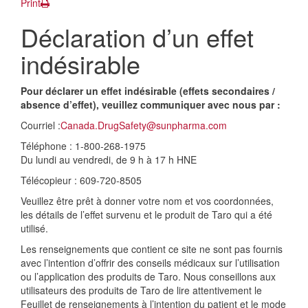
Print
Déclaration d’un effet
indésirable
Pour déclarer un effet indésirable (effets secondaires /
absence d’effet), veuillez communiquer avec nous par :
Courriel :
Canada.DrugSafety@sunpharma.com
Téléphone : 1-800-268-1975
Du lundi au vendredi, de 9 h à 17 h HNE
Télécopieur : 609-720-8505
Veuillez être prêt à donner votre nom et vos coordonnées,
les détails de l’effet survenu et le produit de Taro qui a été
utilisé.
Les renseignements que contient ce site ne sont pas fournis
avec l’intention d’offrir des conseils médicaux sur l’utilisation
ou l’application des produits de Taro. Nous conseillons aux
utilisateurs des produits de Taro de lire attentivement le
Feuillet de renseignements à l’intention du patient et le mode