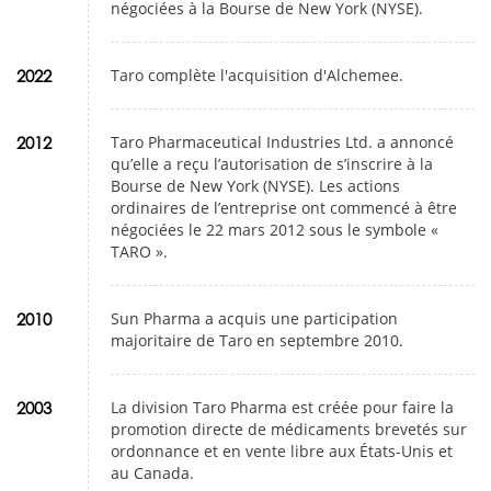
négociées à la Bourse de New York (NYSE).
Taro complète l'acquisition d'Alchemee.
2022
Taro Pharmaceutical Industries Ltd. a annoncé
2012
qu’elle a reçu l’autorisation de s’inscrire à la
Bourse de New York (NYSE). Les actions
ordinaires de l’entreprise ont commencé à être
négociées le 22 mars 2012 sous le symbole «
TARO ».
Sun Pharma a acquis une participation
2010
majoritaire de Taro en septembre 2010.
La division Taro Pharma est créée pour faire la
2003
promotion directe de médicaments brevetés sur
ordonnance et en vente libre aux États-Unis et
au Canada.