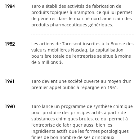
Taro a établi des activités de fabrication de
1984
produits topiques à Brampton, ce qui lui permet
de pénétrer dans le marché nord-américain des
produits pharmaceutiques génériques.
Les actions de Taro sont inscrites à la Bourse des
1982
valeurs mobilières Nasdaq. La capitalisation
boursière totale de l’entreprise se situe à moins
de 5 millions $.
Taro devient une société ouverte au moyen d’un
1961
premier appel public à l’épargne en 1961.
Taro lance un programme de synthèse chimique
1960
pour produire des principes actifs à partir de
substances chimiques brutes, ce qui permet à
l’entreprise de fabriquer aussi bien les
ingrédients actifs que les formes posologiques
finies de bon nombre de ses principaux